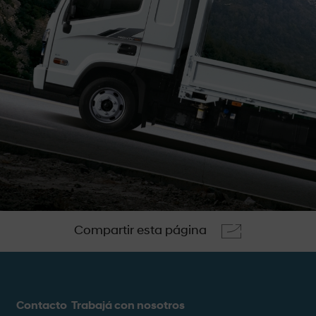
Compartir esta página
Contacto
Trabajá con nosotros