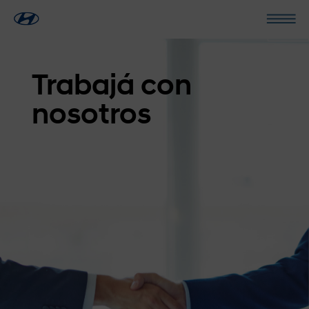
Trabajá con
nosotros